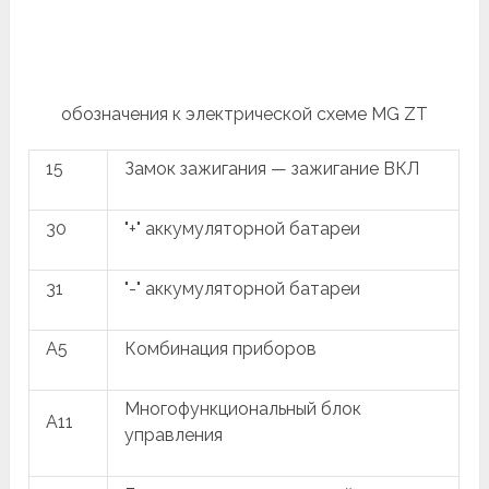
обозначения к электрической схеме MG ZT
15
Замок зажигания — зажигание ВКЛ
30
"+" аккумуляторной батареи
31
"-" аккумуляторной батареи
A5
Комбинация приборов
Многофункциональный блок
A11
управления