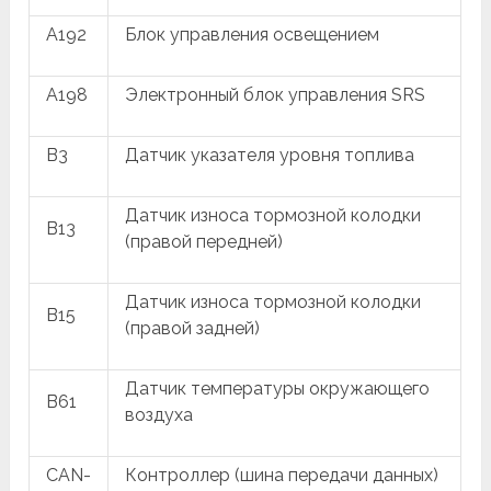
A192
Блок управления освещением
A198
Электронный блок управления SRS
B3
Датчик указателя уровня топлива
Датчик износа тормозной колодки
B13
(правой передней)
Датчик износа тормозной колодки
B15
(правой задней)
Датчик температуры окружающего
B61
воздуха
CAN-
Контроллер (шина передачи данных)