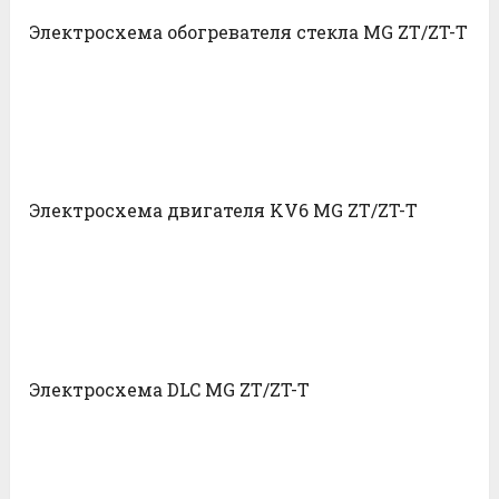
Электросхема обогревателя стекла MG ZT/ZT-T
Электросхема двигателя KV6 MG ZT/ZT-T
Электросхема DLC MG ZT/ZT-T