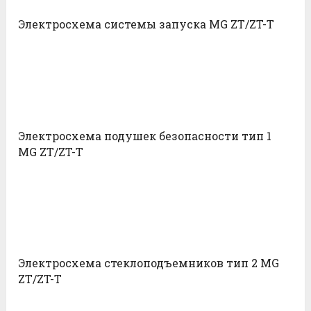
Электросхема системы запуска MG ZT/ZT-T
Электросхема подушек безопасности тип 1
MG ZT/ZT-T
Электросхема стеклоподъемников тип 2 MG
ZT/ZT-T