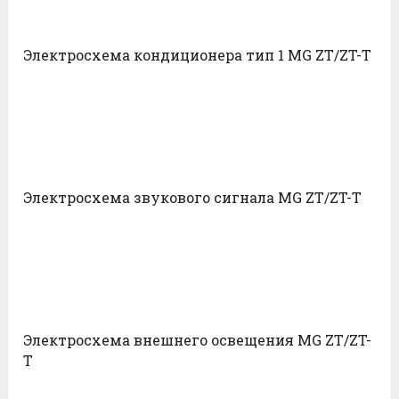
Электросхема кондиционера тип 1 MG ZT/ZT-T
Электросхема звукового сигнала MG ZT/ZT-T
Электросхема внешнего освещения MG ZT/ZT-
T