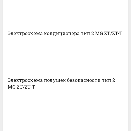
Электросхема кондиционера тип 2 MG ZT/ZT-T
Электросхема подушек безопасности тип 2
MG ZT/ZT-T