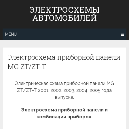
Skip
ЭЛЕКТРОСХЕМЫ
to
АВТОМОБИЛЕЙ
content
MENU
Электросхема приборной панели
MG ZT/ZT-T
Электрическая схема приборной панели MG
ZT/ZT-T 2001, 2002, 2003, 2004, 2005 года
выпуска.
Электросхема приборной панели и
комбинации приборов.