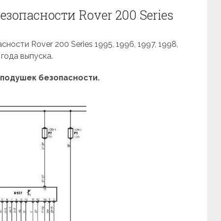
зопасности Rover 200 Series
ости Rover 200 Series 1995, 1996, 1997, 1998,
 года выпуска.
подушек безопасности.