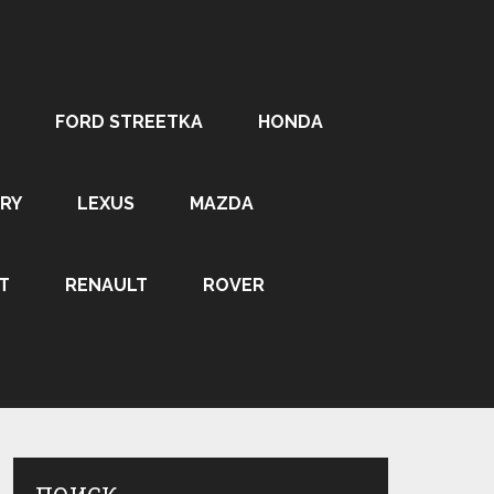
FORD STREETKA
HONDA
RY
LEXUS
MAZDA
T
RENAULT
ROVER