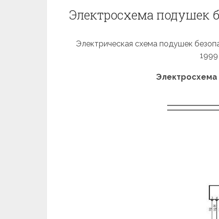
Электросхема подушек бе
Электрическая схема подушек безопасн
1999
Электросхема 