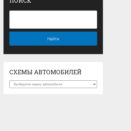
ПОИСК
СХЕМЫ АВТОМОБИЛЕЙ
Схемы
автомобилей