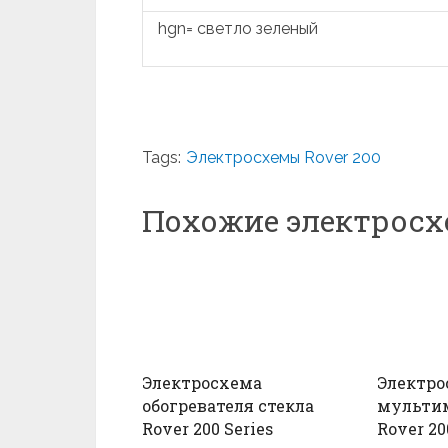
hgn= светло зеленый
Tags:
Электросхемы Rover 200
Похожие электрос
Электросхема
Электро
обогревателя стекла
мульти
Rover 200 Series
Rover 20