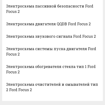
Электросхема пассивной безопасности Ford
Focus 2
Электросхема двигателя QQDB Ford Focus 2
Электросхема звукового сигнала Ford Focus 2
Электросхема системы пуска двигателя Ford
Focus 2
Электросхема обогревателя стекла тип 1 Ford
Focus 2
Электросхема очистителей и омывателей тип
2 Ford Focus 2