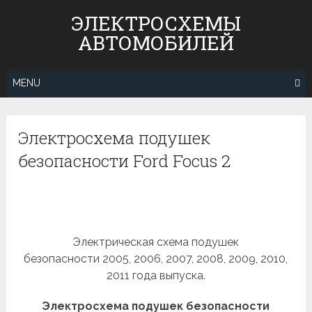
Skip
ЭЛЕКТРОСХЕМЫ
to
АВТОМОБИЛЕЙ
content
MENU
Электросхема подушек
безопасности Ford Focus 2
Электрическая схема подушек
безопасности 2005, 2006, 2007, 2008, 2009, 2010,
2011 года выпуска.
Электросхема подушек безопасности