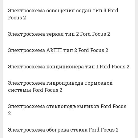
Электросхема освещения седан тип 3 Ford
Focus 2
Электросхема зеркал тип 2 Ford Focus 2
Электросхема АКПП тип 2 Ford Focus 2
Электросхема кондиционера тип 1 Ford Focus 2
Электросхема гидропривода тормозной
системы Ford Focus 2
Электросхема стеклоподъемников Ford Focus
2
Электросхема обогрева стекла Ford Focus 2