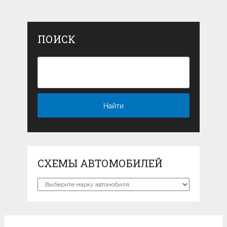
ПОИСК
СХЕМЫ АВТОМОБИЛЕЙ
Схемы
автомобилей