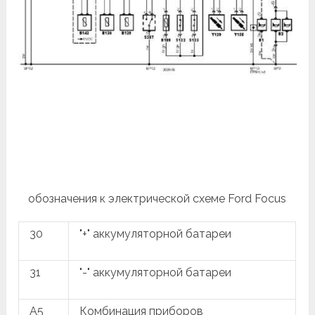
обозначения к электрической схеме Ford Focus
30
"+" аккумуляторной батареи
31
"-" аккумуляторной батареи
A5
Комбинация приборов