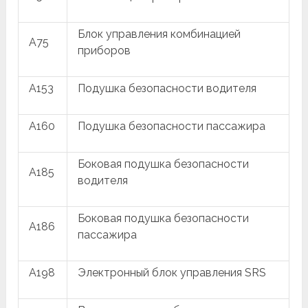
Блок управления комбинацией
A75
приборов
A153
Подушка безопасности водителя
A160
Подушка безопасности пассажира
Боковая подушка безопасности
A185
водителя
Боковая подушка безопасности
A186
пассажира
A198
Электронный блок управления SRS