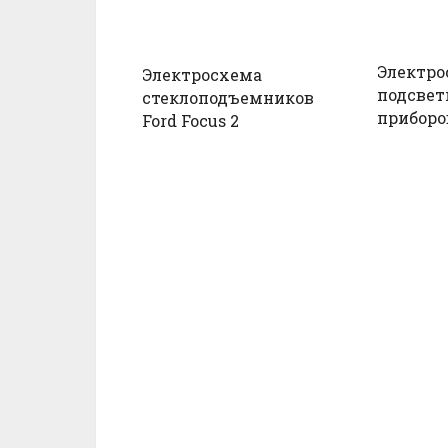
Электро
Электросхема
подсвет
стеклоподъемников
приборов
Ford Focus 2