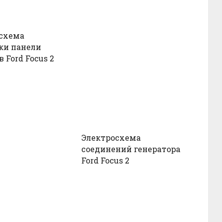
схема
ки панели
 Ford Focus 2
Электросхема
соединений генератора
Ford Focus 2