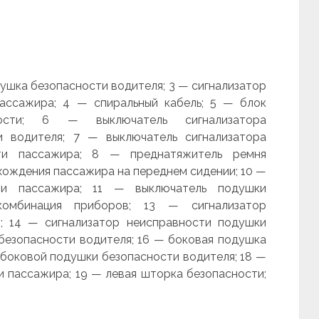
ушка безопасности водителя; 3 — сигнализатор
ассажира; 4 — спиральный кабель; 5 — блок
ности; 6 — выключатель сигнализатора
и водителя; 7 — выключатель сигнализатора
сти пассажира; 8 — преднатяжитель ремня
хождения пассажира на переднем сидении; 10 —
ти пассажира; 11 — выключатель подушки
омбинация приборов; 13 — сигнализатор
и; 14 — сигнализатор неисправности подушки
безопасности водителя; 16 — боковая подушка
 боковой подушки безопасности водителя; 18 —
 пассажира; 19 — левая шторка безопасности;