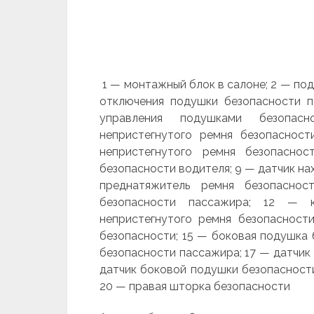
1 — монтажный блок в салоне; 2 — под
отключения подушки безопасности п
управления подушками безопас
непристегнутого ремня безопасност
непристегнутого ремня безопасно
безопасности водителя; 9 — датчик на
преднатяжитель ремня безопаснос
безопасности пассажира; 12 — к
непристегнутого ремня безопасност
безопасности; 15 — боковая подушка 
безопасности пассажира; 17 — датчик
датчик боковой подушки безопасности
20 — правая шторка безопасности