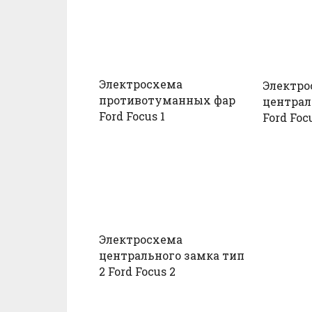
Электросхема
Электро
противотуманных фар
централ
Ford Focus 1
Ford Foc
Электросхема
центрального замка тип
2 Ford Focus 2