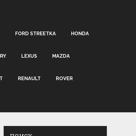
FORD STREETKA
HONDA
RY
LEXUS
MAZDA
T
RENAULT
ROVER