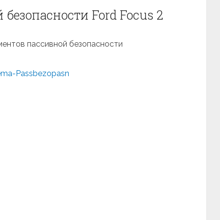
безопасности Ford Focus 2
ментов пассивной безопасности