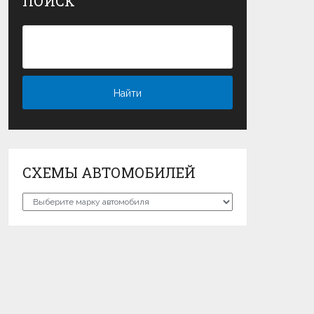
ПОИСК
СХЕМЫ АВТОМОБИЛЕЙ
Схемы
автомобилей