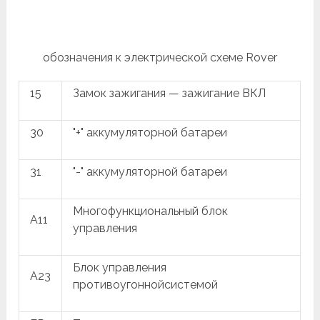
обозначения к электрической схеме Rover
15
Замок зажигания — зажигание ВКЛ
30
"+" аккумуляторной батареи
31
"-" аккумуляторной батареи
Многофункциональный блок
A11
управления
Блок управления
A23
противоугоннойсистемой