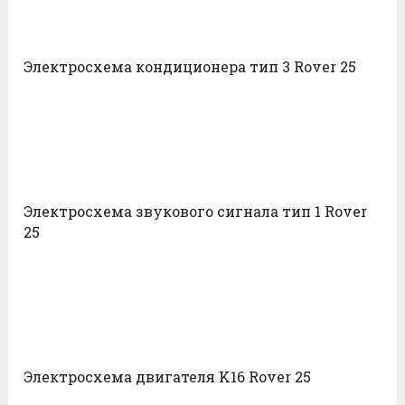
Электросхема кондиционера тип 3 Rover 25
Электросхема звукового сигнала тип 1 Rover
25
Электросхема двигателя K16 Rover 25