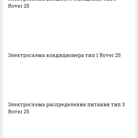
Rover 25
Электросхема кондиционера тип 1 Rover 25
Электросхема распределения питания тип 3
Rover 25