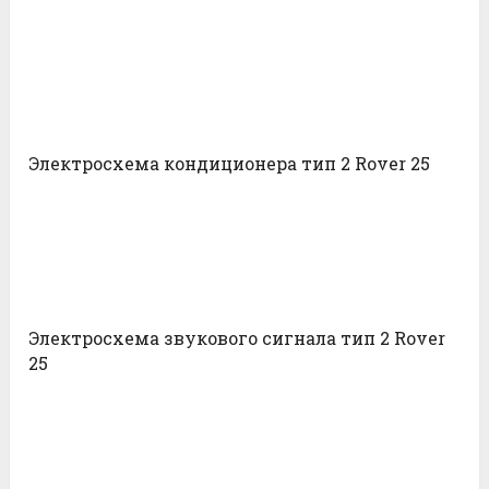
Электросхема кондиционера тип 2 Rover 25
Электросхема звукового сигнала тип 2 Rover
25