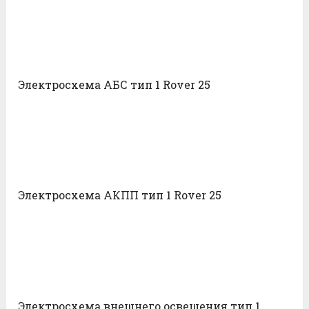
Электросхема АБС тип 1 Rover 25
Электросхема АКПП тип 1 Rover 25
Электросхема внешнего освещения тип 1