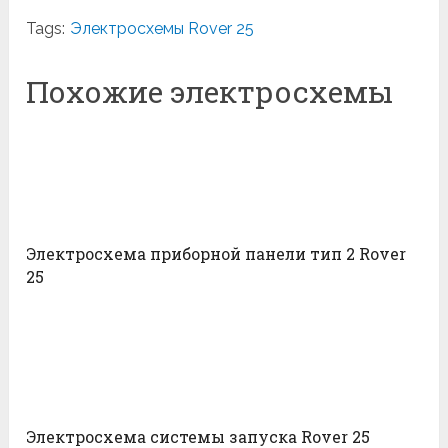
Tags:
Электросхемы Rover 25
Похожие электросхемы
Электросхема приборной панели тип 2 Rover
25
Электросхема системы запуска Rover 25