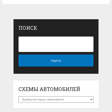
ПОИСК
СХЕМЫ АВТОМОБИЛЕЙ
Схемы
автомобилей