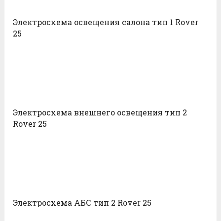
Электросхема освещения салона тип 1 Rover
25
Электросхема внешнего освещения тип 2
Rover 25
Электросхема АБС тип 2 Rover 25