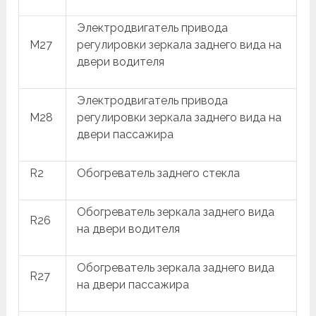
Электродвигатель привода
M27
регулировки зеркала заднего вида на
двери водителя
Электродвигатель привода
M28
регулировки зеркала заднего вида на
двери пассажира
R2
Обогреватель заднего стекла
Обогреватель зеркала заднего вида
R26
на двери водителя
Обогреватель зеркала заднего вида
R27
на двери пассажира