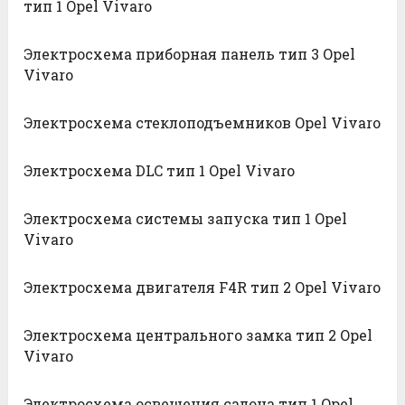
тип 1 Opel Vivaro
Электросхема приборная панель тип 3 Opel
Vivaro
Электросхема стеклоподъемников Opel Vivaro
Электросхема DLC тип 1 Opel Vivaro
Электросхема системы запуска тип 1 Opel
Vivaro
Электросхема двигателя F4R тип 2 Opel Vivaro
Электросхема центрального замка тип 2 Opel
Vivaro
Электросхема освещения салона тип 1 Opel