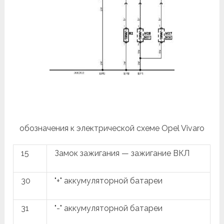
обозначения к электрической схеме Opel Vivaro
15
Замок зажигания — зажигание ВКЛ
30
"+" аккумуляторной батареи
31
"-" аккумуляторной батареи