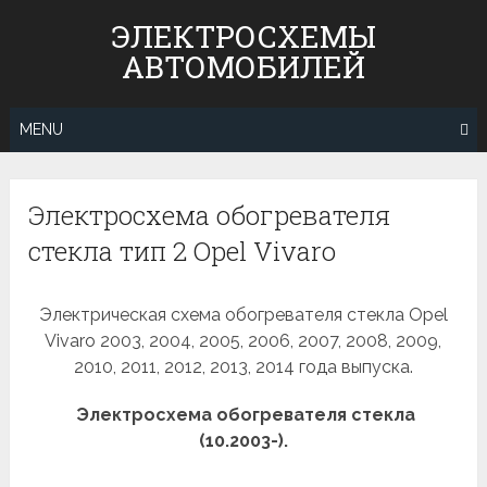
Skip
ЭЛЕКТРОСХЕМЫ
to
АВТОМОБИЛЕЙ
content
MENU
Электросхема обогревателя
стекла тип 2 Opel Vivaro
Электрическая схема обогревателя стекла Opel
Vivaro 2003, 2004, 2005, 2006, 2007, 2008, 2009,
2010, 2011, 2012, 2013, 2014 года выпуска.
Электросхема обогревателя стекла
(10.2003-).