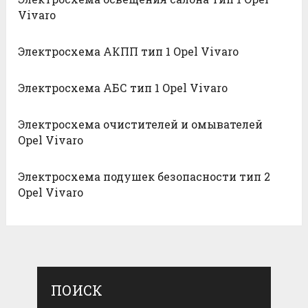
Vivaro
Электросхема АКПП тип 1 Opel Vivaro
Электросхема АБС тип 1 Opel Vivaro
Электросхема очистителей и омывателей
Opel Vivaro
Электросхема подушек безопасности тип 2
Opel Vivaro
ПОИСК