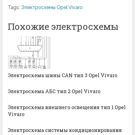
Tags:
Электросхемы Opel Vivaro
Похожие электросхемы
Электросхема шины CAN тип 3 Opel Vivaro
Электросхема АБС тип 2 Opel Vivaro
Электросхема внешнего освещения тип 1 Opel
Vivaro
Электросхема системы кондиционирования