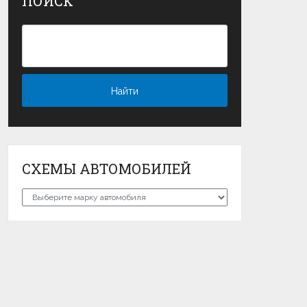
ПОИСК
СХЕМЫ АВТОМОБИЛЕЙ
Схемы
автомобилей