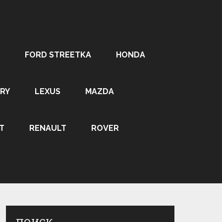
FORD STREETKA
HONDA
RY
LEXUS
MAZDA
T
RENAULT
ROVER