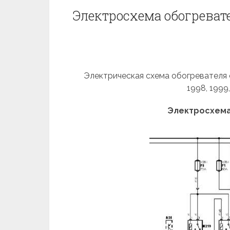
Электросхема обогревате
Электрическая схема обогревателя ст
1998, 1999
Электросхема