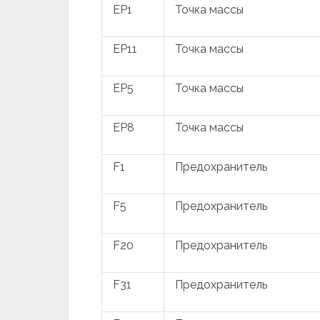
EP1
Точка массы
EP11
Точка массы
EP5
Точка массы
EP8
Точка массы
F1
Предохранитель
F5
Предохранитель
F20
Предохранитель
F31
Предохранитель