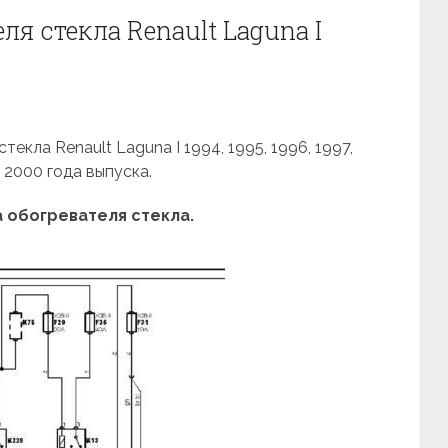
ля стекла Renault Laguna I
екла Renault Laguna I 1994, 1995, 1996, 1997,
, 2000 года выпуска.
 обогревателя стекла.