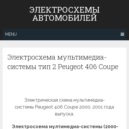
Skip
ЭЛЕКТРОСХЕМЫ
to
АВТОМОБИЛЕЙ
content
MENU
Электросхема мультимедиа-
системы тип 2 Peugeot 406 Coupe
Электрическая схема мультимедиа-
системы Peugeot 406 Coupe 2000, 2001 года
выпуска.
Электросхема мултимедиа-системы (2000-