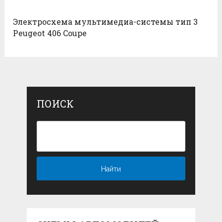
Электросхема мультимедиа-системы тип 3
Peugeot 406 Coupe
ПОИСК