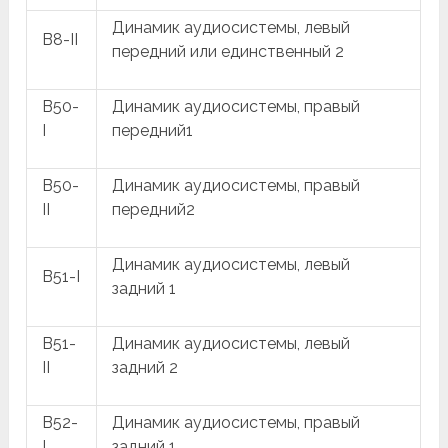
Динамик аудиосистемы, левый
B8-II
передний или единственный 2
B50-
Динамик аудиосистемы, правый
I
передний1
B50-
Динамик аудиосистемы, правый
II
передний2
Динамик аудиосистемы, левый
B51-I
задний 1
B51-
Динамик аудиосистемы, левый
II
задний 2
B52-
Динамик аудиосистемы, правый
I
задний 1