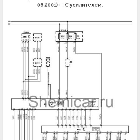
06.2001) — С усилителем.