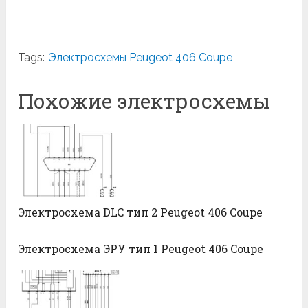
Tags:
Электросхемы Peugeot 406 Coupe
Похожие электросхемы
Электросхема DLC тип 2 Peugeot 406 Coupe
Электросхема ЭРУ тип 1 Peugeot 406 Coupe