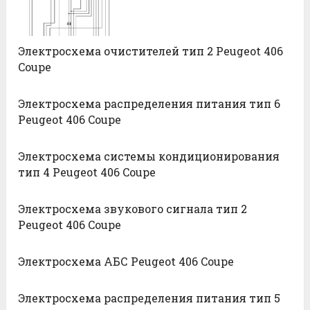
Электросхема очистителей тип 2 Peugeot 406
Coupe
Электросхема распределения питания тип 6
Peugeot 406 Coupe
Электросхема системы кондиционирования
тип 4 Peugeot 406 Coupe
Электросхема звукового сигнала тип 2
Peugeot 406 Coupe
Электросхема АБС Peugeot 406 Coupe
Электросхема распределения питания тип 5