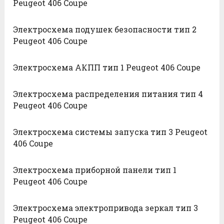
Peugeot 406 Coupe
Электросхема подушек безопасности тип 2
Peugeot 406 Coupe
Электросхема АКПП тип 1 Peugeot 406 Coupe
Электросхема распределения питания тип 4
Peugeot 406 Coupe
Электросхема системы запуска тип 3 Peugeot
406 Coupe
Электросхема приборной панели тип 1
Peugeot 406 Coupe
Электросхема электропривода зеркал тип 3
Peugeot 406 Coupe