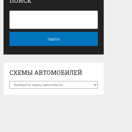
ПОИСК
СХЕМЫ АВТОМОБИЛЕЙ
Схемы
автомобилей