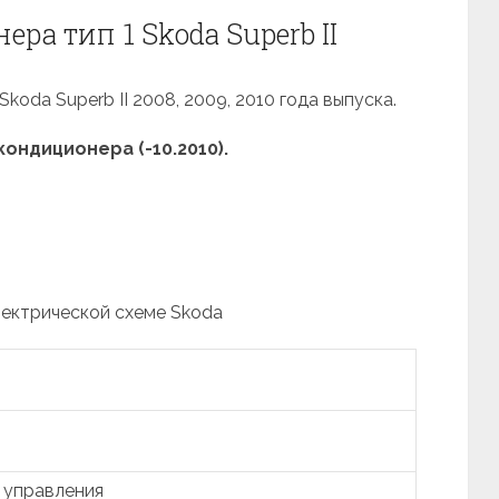
ра тип 1 Skoda Superb II
oda Superb II 2008, 2009, 2010 года выпуска.
ондиционера (-10.2010).
лектрической схеме Skoda
 управления