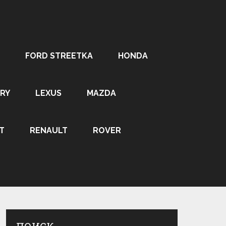
FORD STREETKA
HONDA
RY
LEXUS
MAZDA
T
RENAULT
ROVER