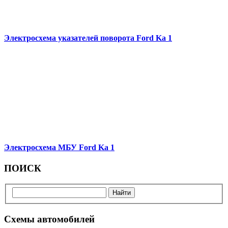
Электросхема указателей поворота Ford Ka 1
Электросхема МБУ Ford Ka 1
ПОИСК
Схемы автомобилей