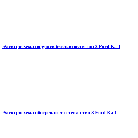
Электросхема подушек безопасности тип 3 Ford Ka 1
Электросхема обогревателя стекла тип 3 Ford Ka 1