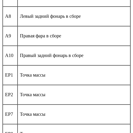
A8
Левый задний фонарь в сборе
A9
Правая фара в сборе
A10
Правый задний фонарь в сборе
EP1
Точка массы
EP2
Точка массы
EP7
Точка массы