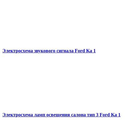
Электросхема звукового сигнала Ford Ka 1
Электросхема ламп освещения салона тип 3 Ford Ka 1