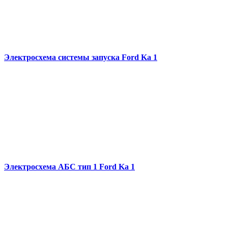
Электросхема системы запуска Ford Ka 1
Электросхема АБС тип 1 Ford Ka 1