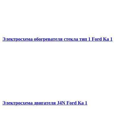
Электросхема обогревателя стекла тип 1 Ford Ka 1
Электросхема двигателя J4N Ford Ka 1