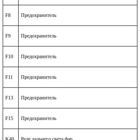
F8
Предохранитель
F9
Предохранитель
F10
Предохранитель
F11
Предохранитель
F13
Предохранитель
F15
Предохранитель
K40
Реле дальнего света фар