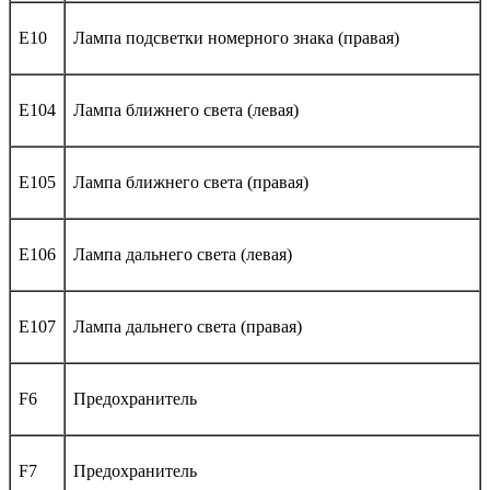
E10
Лампа подсветки номерного знака (правая)
E104
Лампа ближнего света (левая)
E105
Лампа ближнего света (правая)
E106
Лампа дальнего света (левая)
E107
Лампа дальнего света (правая)
F6
Предохранитель
F7
Предохранитель