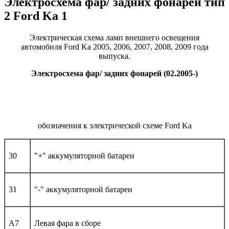
Электросхема фар/ задних фонарей тип
2 Ford Ka 1
Электрическая схема ламп внешнего освещения
автомобиля Ford Ka 2005, 2006, 2007, 2008, 2009 года
выпуска.
Электросхема фар/ задних фонарей (02.2005-)
обозначения к электрической схеме Ford Ka
30
"+" аккумуляторной батареи
31
"-" аккумуляторной батареи
A7
Левая фара в сборе