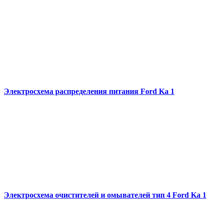
Электросхема распределения питания Ford Ka 1
Электросхема очистителей и омывателей тип 4 Ford Ka 1