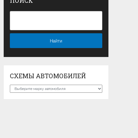
ПОИСК
СХЕМЫ АВТОМОБИЛЕЙ
Схемы
автомобилей