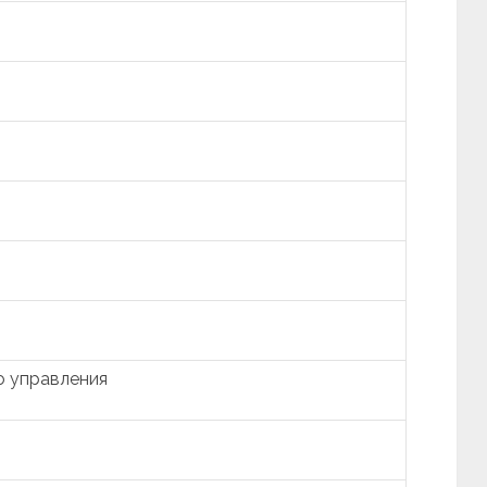
о управления