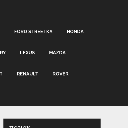
FORD STREETKA
HONDA
RY
LEXUS
MAZDA
T
RENAULT
ROVER