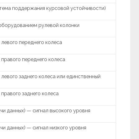
стема поддержания курсовой устойчивости)
оборудованием рулевой колонки
 левого переднего колеса
 правого переднего колеса
 левого заднего колеса или единственный
 правого заднего колеса
чи данных) — сигнал высокого уровня
и данных) — сигнал низкого уровня