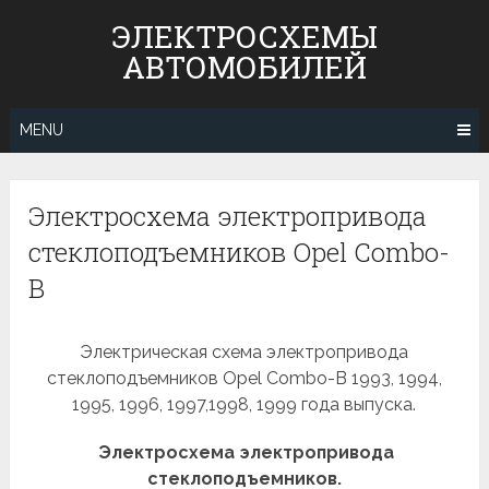
Skip
ЭЛЕКТРОСХЕМЫ
to
АВТОМОБИЛЕЙ
content
MENU
Электросхема электропривода
стеклоподъемников Opel Combo-
B
Электрическая схема электропривода
стеклоподъемников Opel Combo-B 1993, 1994,
1995, 1996, 1997,1998, 1999 года выпуска.
Электросхема электропривода
стеклоподъемников.