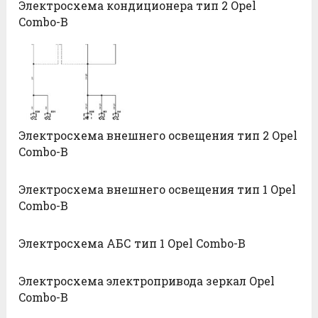
Электросхема кондиционера тип 2 Opel
Combo-B
Электросхема внешнего освещения тип 2 Opel
Combo-B
Электросхема внешнего освещения тип 1 Opel
Combo-B
Электросхема АБС тип 1 Opel Combo-B
Электросхема электропривода зеркал Opel
Combo-B