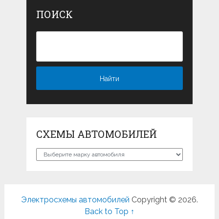
ПОИСК
СХЕМЫ АВТОМОБИЛЕЙ
Схемы
автомобилей
Электросхемы автомобилей
Copyright © 2026.
Back to Top ↑