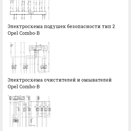
Электросхема подушек безопасности тип 2
Opel Combo-B
Электросхема очистителей и омывателей
Opel Combo-B