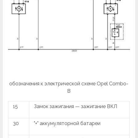
обозначения к электрической схеме Opel Combo-
B
15
Замок зажигания — зажигание ВКЛ
30
"+" аккумуляторной батареи