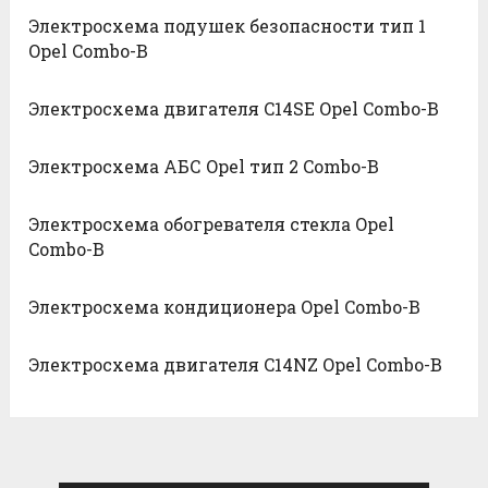
Электросхема подушек безопасности тип 1
Opel Combo-B
Электросхема двигателя C14SE Opel Combo-B
Электросхема АБС Opel тип 2 Combo-B
Электросхема обогревателя стекла Opel
Combo-B
Электросхема кондиционера Opel Combo-B
Электросхема двигателя C14NZ Opel Combo-B