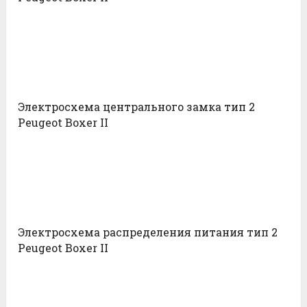
Электросхема центрального замка тип 2
Peugeot Boxer II
Электросхема распределения питания тип 2
Peugeot Boxer II