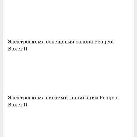
Электросхема освещения салона Peugeot
Boxer II
Электросхема системы навигации Peugeot
Boxer II