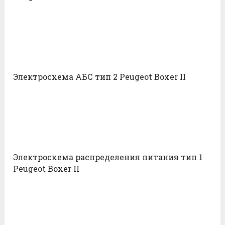
Электросхема АБС тип 2 Peugeot Boxer II
Электросхема распределения питания тип 1
Peugeot Boxer II