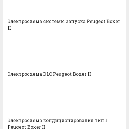
Электросхема системы запуска Peugeot Boxer
II
Электросхема DLC Peugeot Boxer II
Электросхема кондиционирования тип 1
Peugeot Boxer II