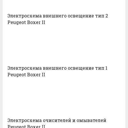
Электросхема внешнего освещение тип 2
Peugeot Boxer II
Электросхема внешнего освещение тип 1
Peugeot Boxer II
Электросхема очисителей и омывателей
Peugeot Boxer II