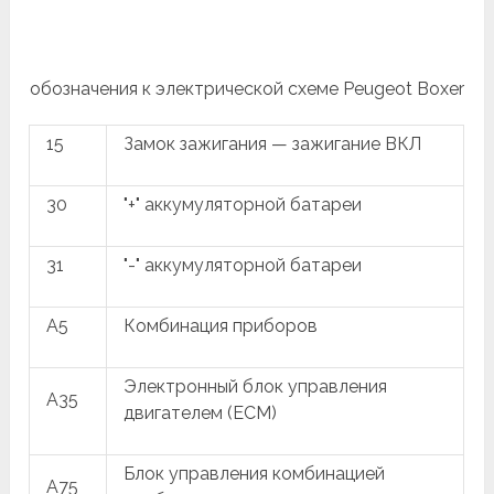
обозначения к электрической схеме Peugeot Boxer
15
Замок зажигания — зажигание ВКЛ
30
"+" аккумуляторной батареи
31
"-" аккумуляторной батареи
A5
Комбинация приборов
Электронный блок управления
A35
двигателем (ECM)
Блок управления комбинацией
A75