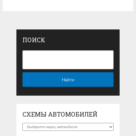
ПОИСК
СХЕМЫ АВТОМОБИЛЕЙ
Схемы
автомобилей