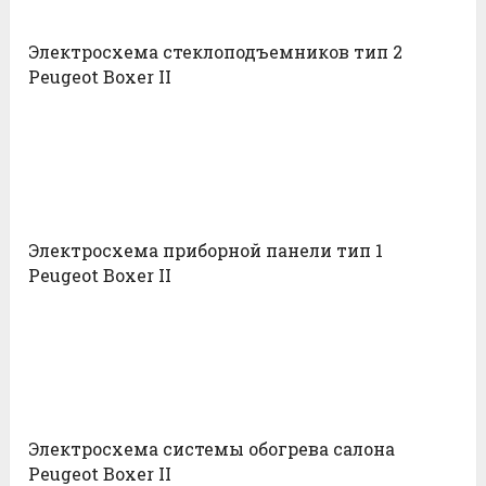
Электросхема стеклоподъемников тип 2
Peugeot Boxer II
Электросхема приборной панели тип 1
Peugeot Boxer II
Электросхема системы обогрева салона
Peugeot Boxer II