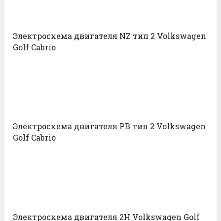
Электросхема двигателя NZ тип 2 Volkswagen
Golf Cabrio
Электросхема двигателя PB тип 2 Volkswagen
Golf Cabrio
Электросхема двигателя 2H Volkswagen Golf