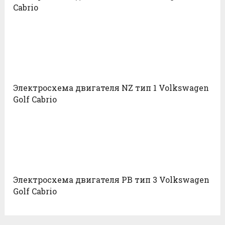
Cabrio
Электросхема двигателя NZ тип 1 Volkswagen
Golf Cabrio
Электросхема двигателя PB тип 3 Volkswagen
Golf Cabrio