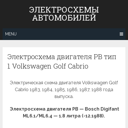
Skip
ЭЛЕКТРОСХЕМЫ
to
АВТОМОБИЛЕЙ
content
MENU
Электросхема двигателя PB тип
1 Volkswagen Golf Cabrio
Электрическая схема двигателя Volkswagen Golf
Cabrio 1983, 1984, 1985, 1986, 1987, 1988 года
выпуска.
Электросхема двигателя PB — Bosch Digifant
ML6.1/ML6.4 — 1.8 литра (-12.1988).