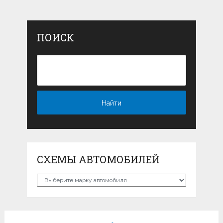
ПОИСК
СХЕМЫ АВТОМОБИЛЕЙ
Схемы
автомобилей