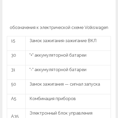
обозначения к электрической схеме Volkswagen
15
Замок зажигания-зажигание ВКЛ
30
"+" аккумуляторной батареи
31
"-" аккумуляторной батареи
50
Замок зажигания — сигнал запуска
A5
Комбинация приборов
Электронный блок управления
A35