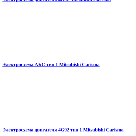
Электросхема АБС тип 1 Mitsubishi Carisma
Электросхема двигателя 4G92 тип 1 Mitsubishi Carisma