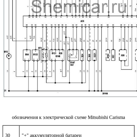
обозначения к электрической схеме Mitsubishi Carisma
30
"+" аккумуляторной батареи