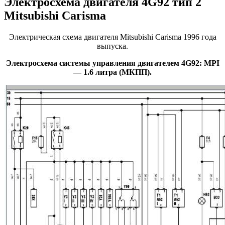
Электросхема двигателя 4G92 тип 2
Mitsubishi Carisma
Электрическая схема двигателя Mitsubishi Carisma 1996 года
выпуска.
Электросхема системы управления двигателем 4G92: MPI
— 1.6 литра (МКПП).