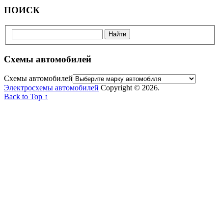
ПОИСК
Схемы автомобилей
Схемы автомобилей
Электросхемы автомобилей
Copyright © 2026.
Back to Top ↑