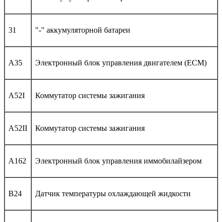
31
"-" аккумуляторной батареи
A35
Электронный блок управления двигателем (ECM)
A52I
Коммутатор системы зажигания
A52II
Коммутатор системы зажигания
A162
Электронный блок управления иммобилайзером
B24
Датчик температуры охлаждающей жидкости