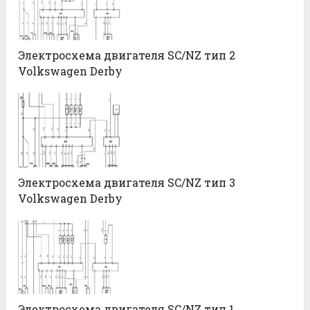
Электросхема двигателя SC/NZ тип 2
Volkswagen Derby
Электросхема двигателя SC/NZ тип 3
Volkswagen Derby
Электросхема двигателя SC/NZ тип 1