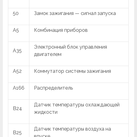
50
Замок зажигания — сигнал запуска
A5
Комбинация приборов
Электронный блок управления
A35
двигателем
A52
Коммутатор системы зажигания
A166
Распределитель
Датчик температуры охлаждающей
B24
жидкости
Датчик температуры воздуха на
B25
впуске