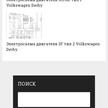
Volkswagen Derby
Электросхема двигателя 3F тип 2 Volkswagen
Derby
ПОИСК