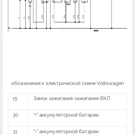
обозначения к электрической схеме Volkswagen
15
Замок зажигания-зажигание ВКЛ
30
"+" аккумуляторной батареи
31
"-" аккумуляторной батареи