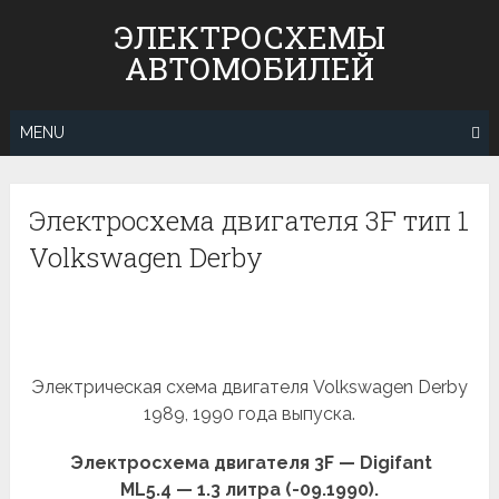
Skip
ЭЛЕКТРОСХЕМЫ
to
АВТОМОБИЛЕЙ
content
MENU
Электросхема двигателя 3F тип 1
Volkswagen Derby
Электрическая схема двигателя Volkswagen Derby
1989, 1990 года выпуска.
Электросхема двигателя 3F — Digifant
ML5.4 — 1.3 литра (-09.1990).