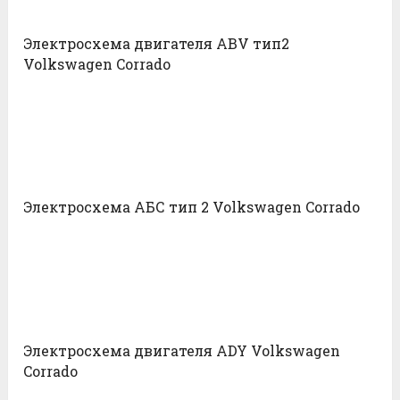
Электросхема двигателя ABV тип2
Volkswagen Corrado
Электросхема АБС тип 2 Volkswagen Corrado
Электросхема двигателя ADY Volkswagen
Corrado