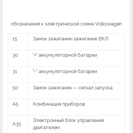
обозначения к электрической схеме Volkswagen
15
Замок зажигания-зажигание ВКЛ
30
"+" аккумуляторной батареи
31
"-" аккумуляторной батареи
50
Замок зажигания — сигнал запуска
A5
Комбинация приборов
Электронный блок управления
A35
двигателем