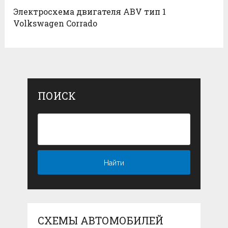
Электросхема двигателя ABV тип 1
Volkswagen Corrado
ПОИСК
СХЕМЫ АВТОМОБИЛЕЙ