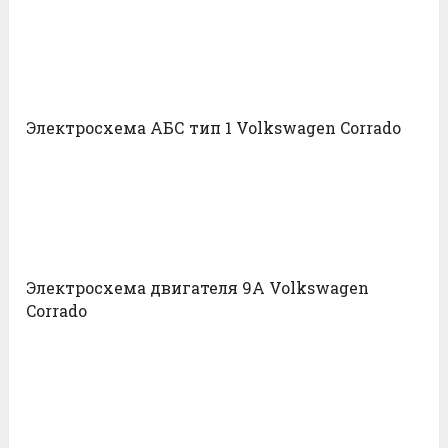
Электросхема АБС тип 1 Volkswagen Corrado
Электросхема двигателя 9A Volkswagen
Corrado