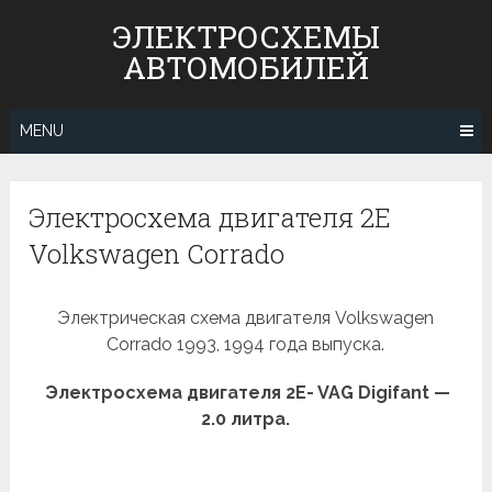
Skip
ЭЛЕКТРОСХЕМЫ
to
АВТОМОБИЛЕЙ
content
MENU
Электросхема двигателя 2E
Volkswagen Corrado
Электрическая схема двигателя Volkswagen
Corrado 1993, 1994 года выпуска.
Электросхема двигателя 2E- VAG Digifant —
2.0 литра.