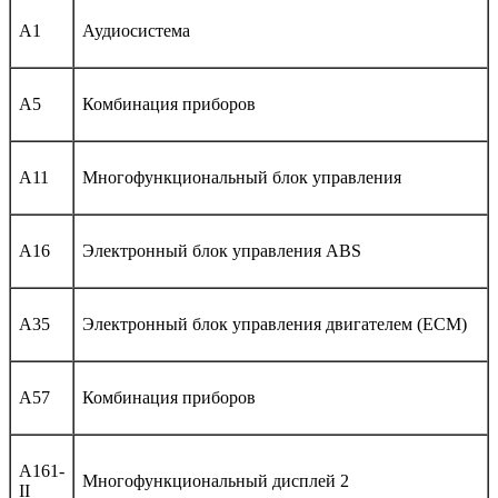
A1
Аудиосистема
A5
Комбинация приборов
A11
Многофункциональный блок управления
A16
Электронный блок управления ABS
A35
Электронный блок управления двигателем (ECM)
A57
Комбинация приборов
A161-
Многофункциональный дисплей 2
II