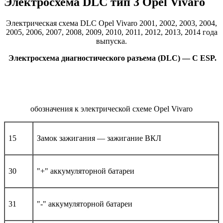
Электросхема DLC тип 3 Opel Vivaro
Электрическая схема DLC Opel Vivaro 2001, 2002, 2003, 2004,
2005, 2006, 2007, 2008, 2009, 2010, 2011, 2012, 2013, 2014 года
выпуска.
Электросхема диагностического разъема (DLC) — С ESP.
обозначения к электрической схеме Opel Vivaro
15
Замок зажигания — зажигание ВКЛ
30
"+" аккумуляторной батареи
31
"-" аккумуляторной батареи