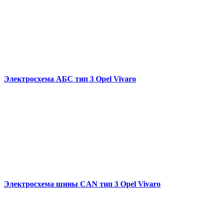
Электросхема АБС тип 3 Opel Vivaro
Электросхема шины CAN тип 3 Opel Vivaro