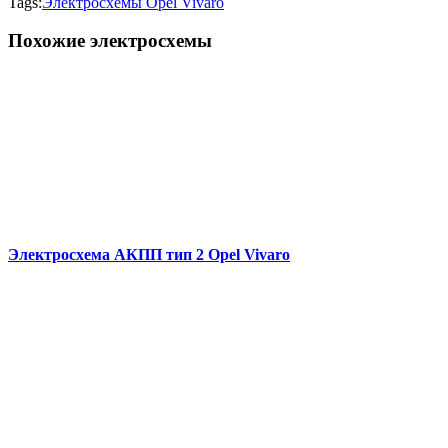
Tags:
Электросхемы Opel Vivaro
Похожие электросхемы
Электросхема АКПП тип 2 Opel Vivaro