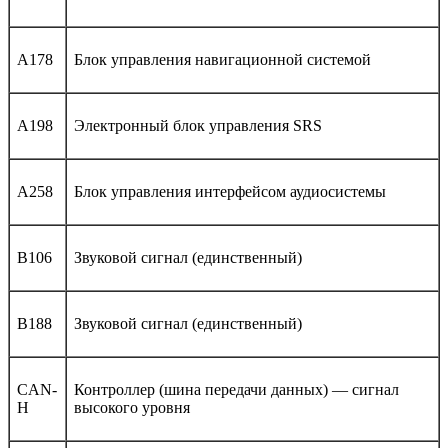
A178
Блок управления навигационной системой
A198
Электронный блок управления SRS
A258
Блок управления интерфейсом аудиосистемы
B106
Звуковой сигнал (единственный)
B188
Звуковой сигнал (единственный)
CAN-
Контроллер (шина передачи данных) — сигнал
H
высокого уровня