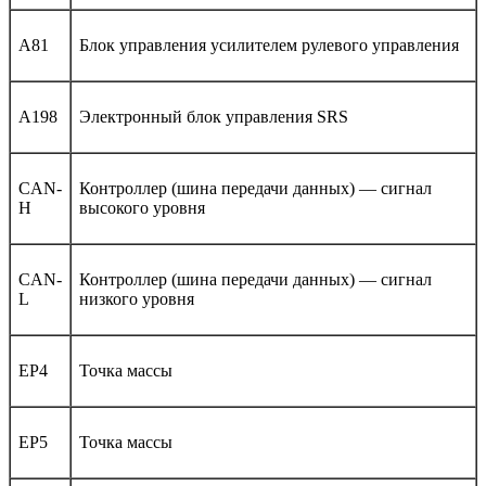
A81
Блок управления усилителем рулевого управления
A198
Электронный блок управления SRS
CAN-
Контроллер (шина передачи данных) — сигнал
H
высокого уровня
CAN-
Контроллер (шина передачи данных) — сигнал
L
низкого уровня
EP4
Точка массы
EP5
Точка массы