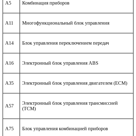
A5
Комбинация приборов
A11
Многофункциональный блок управления
A14
Блок управления переключением передач
A16
Электронный блок управления ABS
A35
Электронный блок управления двигателем (ECM)
Электронный блок управления трансмиссией
A57
(TCM)
A75
Блок управления комбинацией приборов