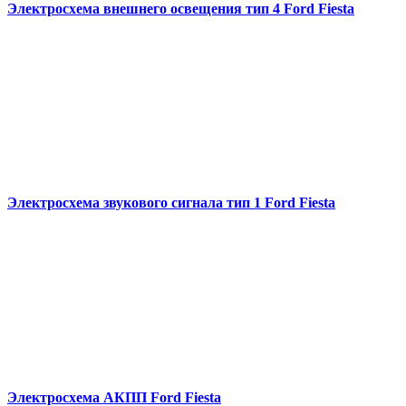
Электросхема внешнего освещения тип 4 Ford Fiesta
Электросхема звукового сигнала тип 1 Ford Fiesta
Электросхема АКПП Ford Fiesta