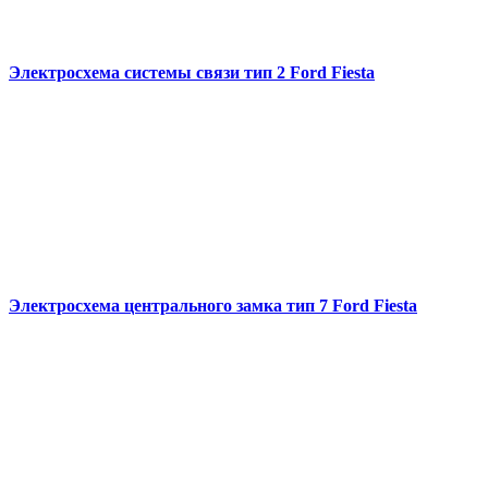
Электросхема системы связи тип 2 Ford Fiesta
Электросхема центрального замка тип 7 Ford Fiesta