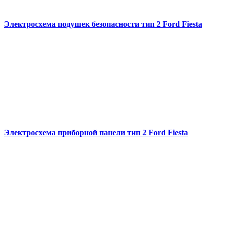
Электросхема подушек безопасности тип 2 Ford Fiesta
Электросхема приборной панели тип 2 Ford Fiesta