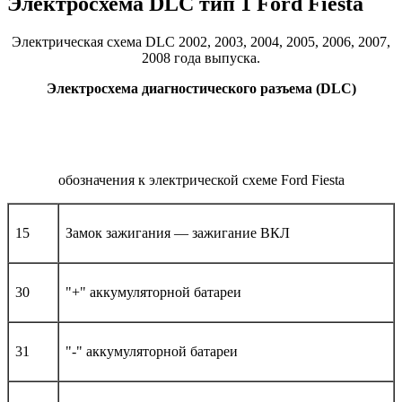
Электросхема DLC тип 1 Ford Fiesta
Электрическая схема DLC 2002, 2003, 2004, 2005, 2006, 2007,
2008 года выпуска.
Электросхема диагностического разъема (DLC)
обозначения к электрической схеме Ford Fiesta
15
Замок зажигания — зажигание ВКЛ
30
"+" аккумуляторной батареи
31
"-" аккумуляторной батареи