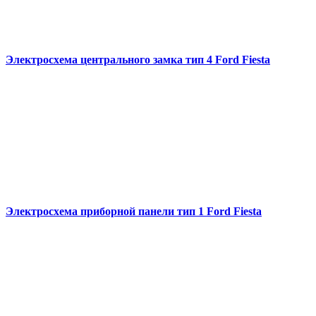
Электросхема центрального замка тип 4 Ford Fiesta
Электросхема приборной панели тип 1 Ford Fiesta