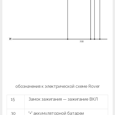
обозначения к электрической схеме Rover
15
Замок зажигания — зажигание ВКЛ
30
"+" аккумуляторной батареи