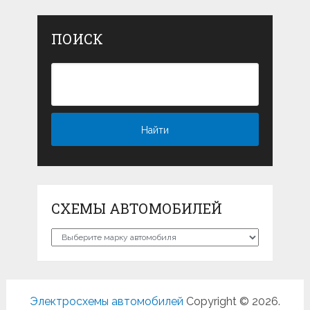
ПОИСК
СХЕМЫ АВТОМОБИЛЕЙ
Схемы
автомобилей
Электросхемы автомобилей
Copyright © 2026.