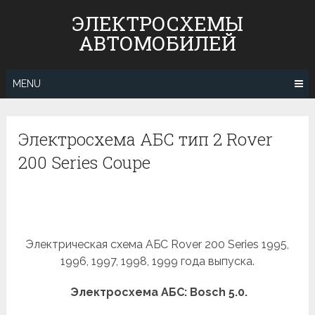
Skip
ЭЛЕКТРОСХЕМЫ
to
АВТОМОБИЛЕЙ
content
MENU
Электросхема АБС тип 2 Rover
200 Series Coupe
Электрическая схема АБС Rover 200 Series 1995,
1996, 1997, 1998, 1999 года выпуска.
Электросхема АБС: Bosch 5.0.