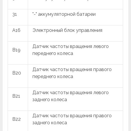
31
"-" аккумуляторной батареи
A16
Электронный блок управления
Датчик частоты вращения левого
B19
переднего колеса
Датчик частоты вращения правого
B20
переднего колеса
Датчик частоты вращения левого
B21
заднего колеса
Датчик частоты вращения правого
B22
заднего колеса