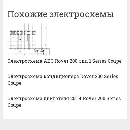
Похожие электросхемы
Электросхема АБС Rover 200 тип 1 Series Coupe
Электросхема кондиционера Rover 200 Series
Coupe
Электросхема двигателя 20T4 Rover 200 Series
Coupe