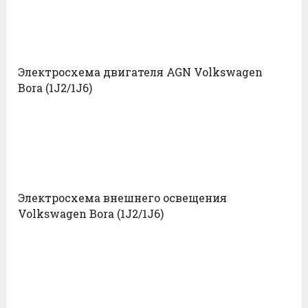
Электросхема двигателя AGN Volkswagen
Bora (1J2/1J6)
Электросхема внешнего освещения
Volkswagen Bora (1J2/1J6)