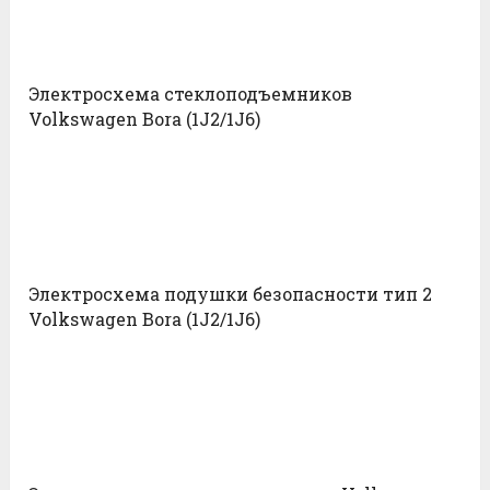
Электросхема стеклоподъемников
Volkswagen Bora (1J2/1J6)
Электросхема подушки безопасности тип 2
Volkswagen Bora (1J2/1J6)