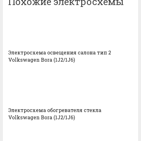
Похожие электросхемы
Электросхема освещения салона тип 2
Volkswagen Bora (1J2/1J6)
Электросхема обогревателя стекла
Volkswagen Bora (1J2/1J6)