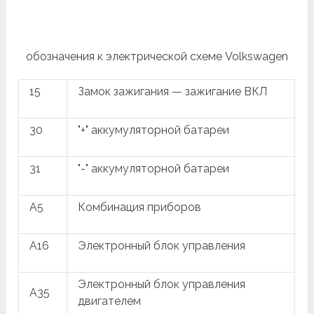
обозначения к электрической схеме Volkswagen
15
Замок зажигания — зажигание ВКЛ
30
"+" аккумуляторной батареи
31
"-" аккумуляторной батареи
A5
Комбинация приборов
A16
Электронный блок управления
Электронный блок управления
A35
двигателем