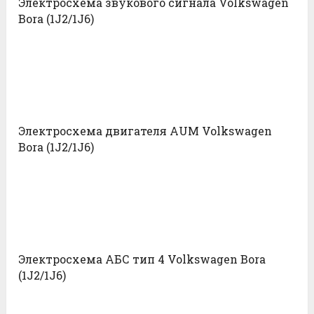
Электросхема звукового сигнала Volkswagen
Bora (1J2/1J6)
Электросхема двигателя AUM Volkswagen
Bora (1J2/1J6)
Электросхема АБС тип 4 Volkswagen Bora
(1J2/1J6)