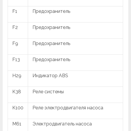
F1
Предохранитель
F2
Предохранитель
F9
Предохранитель
F13
Предохранитель
H29
Индикатор ABS
K38
Реле системы
K100
Реле электродвигателя насоса
M61
Электродвигатель насоса