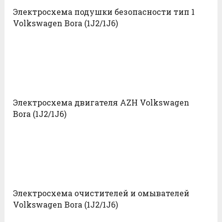
Электросхема подушки безопасности тип 1
Volkswagen Bora (1J2/1J6)
Электросхема двигателя AZH Volkswagen
Bora (1J2/1J6)
Электросхема очистителей и омывателей
Volkswagen Bora (1J2/1J6)