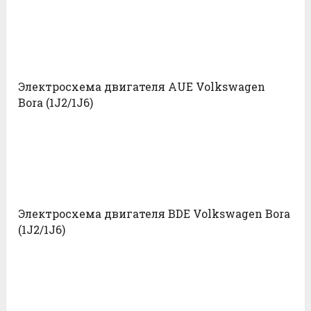
Электросхема двигателя AUE Volkswagen
Bora (1J2/1J6)
Электросхема двигателя BDE Volkswagen Bora
(1J2/1J6)