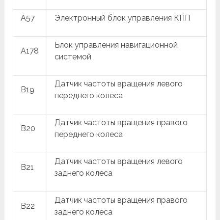
A57
Электронный блок управления КПП
Блок управления навигационной
A178
системой
Датчик частоты вращения левого
B19
переднего колеса
Датчик частоты вращения правого
B20
переднего колеса
Датчик частоты вращения левого
B21
заднего колеса
Датчик частоты вращения правого
B22
заднего колеса