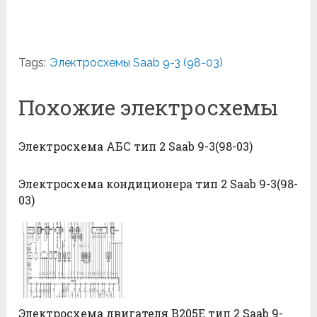
Tags:
Электросхемы Saab 9-3 (98-03)
Похожие электросхемы
Электросхема АБС тип 2 Saab 9-3(98-03)
Электросхема кондиционера тип 2 Saab 9-3(98-
03)
Электросхема двигателя B205E тип 2 Saab 9-