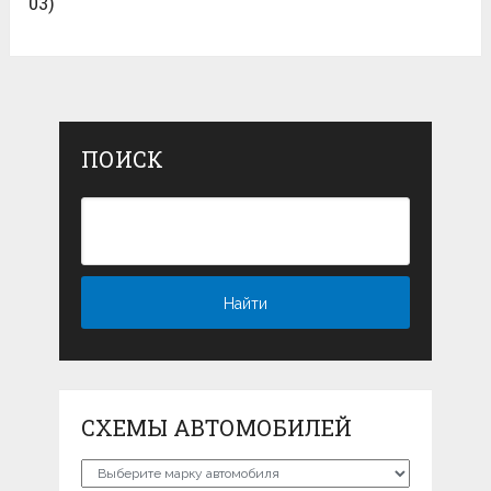
03)
ПОИСК
СХЕМЫ АВТОМОБИЛЕЙ
Схемы