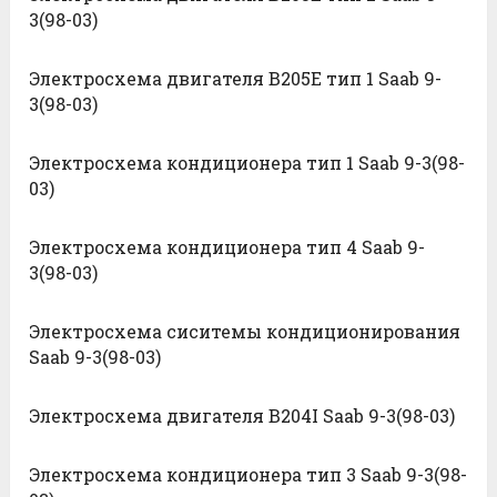
3(98-03)
Электросхема двигателя B205E тип 1 Saab 9-
3(98-03)
Электросхема кондиционера тип 1 Saab 9-3(98-
03)
Электросхема кондиционера тип 4 Saab 9-
3(98-03)
Электросхема сиситемы кондиционирования
Saab 9-3(98-03)
Электросхема двигателя B204I Saab 9-3(98-03)
Электросхема кондиционера тип 3 Saab 9-3(98-