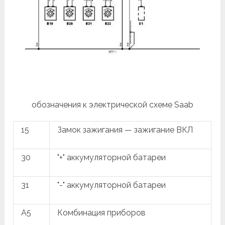
обозначения к электрической схеме Saab
15
Замок зажигания — зажигание ВКЛ
30
"+" аккумуляторной батареи
31
"-" аккумуляторной батареи
A5
Комбинация приборов